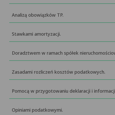
Analizą obowiązków TP.
Stawkami amortyzacji.
Doradztwem w ramach spółek nieruchomościo
Zasadami rozliczeń kosztów podatkowych.
Pomocą w przygotowaniu deklaracji i informac
Opiniami podatkowymi.